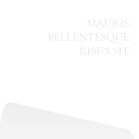
MAURIS
PELLENTESQUE
RISUS SIT