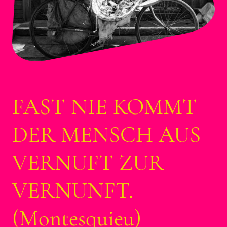
FAST NIE KOMMT
DER MENSCH AUS
VERNUFT ZUR
VERNUNFT.
(Montesquieu)