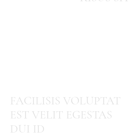
FACILISIS VOLUPTAT
EST VELIT EGESTAS
DUI ID