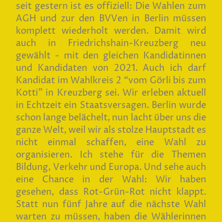
seit gestern ist es offiziell: Die Wahlen zum
AGH und zur den BVVen in Berlin müssen
komplett wiederholt werden. Damit wird
auch in Friedrichshain-Kreuzberg neu
gewählt - mit den gleichen Kandidatinnen
und Kandidaten von 2021. Auch ich darf
Kandidat im Wahlkreis 2 “vom Görli bis zum
Kotti” in Kreuzberg sei. Wir erleben aktuell
in Echtzeit ein Staatsversagen. Berlin wurde
schon lange belächelt, nun lacht über uns die
ganze Welt, weil wir als stolze Hauptstadt es
nicht einmal schaffen, eine Wahl zu
organisieren. Ich stehe für die Themen
Bildung, Verkehr und Europa. Und sehe auch
eine Chance in der Wahl: Wir haben
gesehen, dass Rot-Grün-Rot nicht klappt.
Statt nun fünf Jahre auf die nächste Wahl
warten zu müssen, haben die Wählerinnen