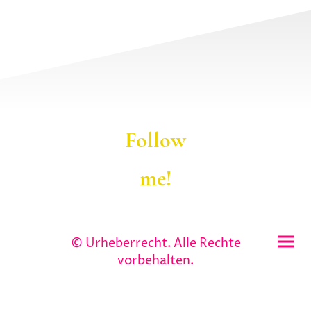
Follow
me!
© Urheberrecht. Alle Rechte
vorbehalten.