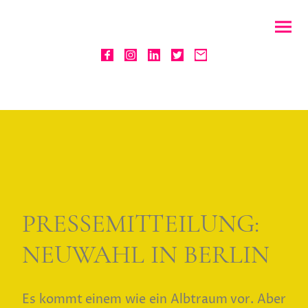
PRESSEMITTEILUNG:
NEUWAHL IN BERLIN
Es kommt einem wie ein Albtraum vor. Aber