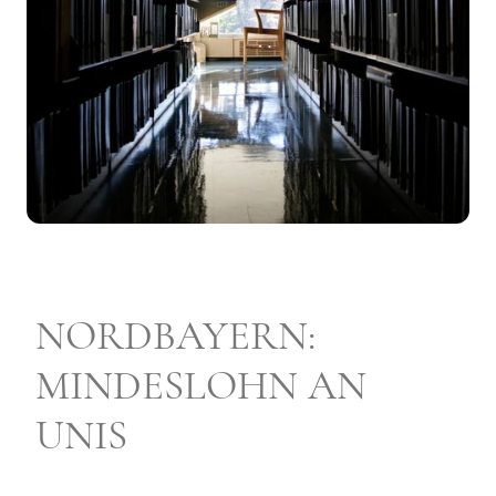
NORDBAYERN:
MINDESLOHN AN
UNIS