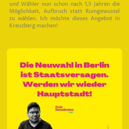
und Wähler nun schon nach 1,5 Jahren die
Möglichkeit, Aufbruch statt Rumgewustel
zu wählen. Ich möchte dieses Angebot in
Kreuzberg machen!