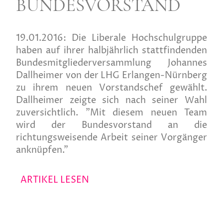
BUNDESVORSTAND
19.01.2016:
Die Liberale Hochschulgruppe
haben auf ihrer halbjährlich stattfindenden
Bundesmitgliederversammlung Johannes
Dallheimer von der LHG Erlangen-Nürnberg
zu ihrem neuen Vorstandschef gewählt.
Dallheimer zeigte sich nach seiner Wahl
zuversichtlich. "Mit diesem neuen Team
wird der Bundesvorstand an die
richtungsweisende Arbeit seiner Vorgänger
anknüpfen."
ARTIKEL LESEN