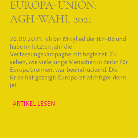
EUROPA-UNION:
AGH-WAHL 2021
26.09.2021:
Ich bin Mitglied der JEF-BB und
habe im letzten Jahr die
Verfassungskampagne mit begleitet. Zu
sehen, wie viele junge Menschen in Berlin für
Europa brennen, war beeindruckend. Die
Krise hat gezeigt: Europa ist wichtiger denn
je!
ARTIKEL LESEN