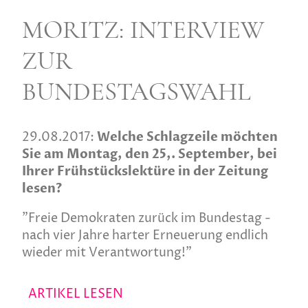
MORITZ: INTERVIEW
ZUR
BUNDESTAGSWAHL
29.08.2017:
Welche Schlagzeile möchten
Sie am Montag, den 25,. September, bei
Ihrer Frühstückslektüre in der Zeitung
lesen?
"Freie Demokraten zurück im Bundestag -
nach vier Jahre harter Erneuerung endlich
wieder mit Verantwortung!"
ARTIKEL LESEN