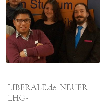
LIBERALE.de: NEUER
LHG-