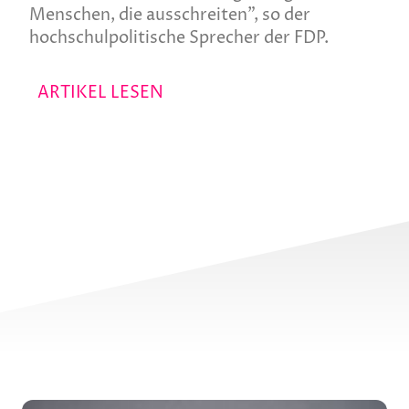
Menschen, die ausschreiten", so der
hochschulpolitische Sprecher der FDP.
ARTIKEL LESEN