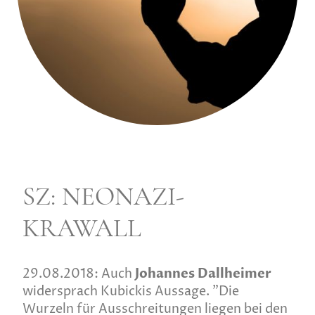
SZ: NEONAZI-
KRAWALL
29.08.2018: Auch
Johannes Dallheimer
widersprach Kubickis Aussage. "Die
Wurzeln für Ausschreitungen liegen bei den