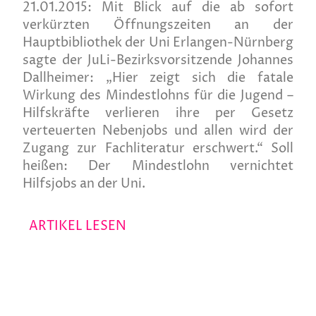
21.01.2015:
Mit Blick auf die ab sofort
verkürzten Öffnungszeiten an der
Hauptbibliothek der Uni Erlangen-Nürnberg
sagte der JuLi-Bezirksvorsitzende Johannes
Dallheimer: „Hier zeigt sich die fatale
Wirkung des Mindestlohns für die Jugend –
Hilfskräfte verlieren ihre per Gesetz
verteuerten Nebenjobs und allen wird der
Zugang zur Fachliteratur erschwert.“ Soll
heißen: Der Mindestlohn vernichtet
Hilfsjobs an der Uni.
ARTIKEL LESEN